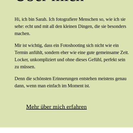
Hi, ich bin Sarah. Ich fotografiere Menschen so, wie ich sie
sehe: echt und mit all den kleinen Dingen, die sie besonders
machen.
Mir ist wichtig, dass ein Fotoshooting sich nicht wie ein
Termin anfühlt, sondern eher wie eine gute gemeinsame Zeit.
Locker, unkompliziert und ohne dieses Gefühl, perfekt sein
zu müssen.
Denn die schönsten Erinnerungen entstehen meistens genau
dann, wenn man einfach im Moment ist.
Mehr über mich erfahren