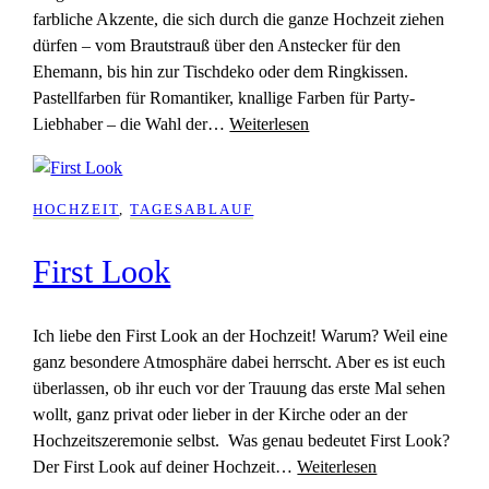
farbliche Akzente, die sich durch die ganze Hochzeit ziehen
dürfen – vom Brautstrauß über den Anstecker für den
Ehemann, bis hin zur Tischdeko oder dem Ringkissen.
Pastellfarben für Romantiker, knallige Farben für Party-
Liebhaber – die Wahl der…
Weiterlesen
HOCHZEIT
, 
TAGESABLAUF
First Look
Ich liebe den First Look an der Hochzeit! Warum? Weil eine
ganz besondere Atmosphäre dabei herrscht. Aber es ist euch
überlassen, ob ihr euch vor der Trauung das erste Mal sehen
wollt, ganz privat oder lieber in der Kirche oder an der
Hochzeitszeremonie selbst. Was genau bedeutet First Look?
Der First Look auf deiner Hochzeit…
Weiterlesen