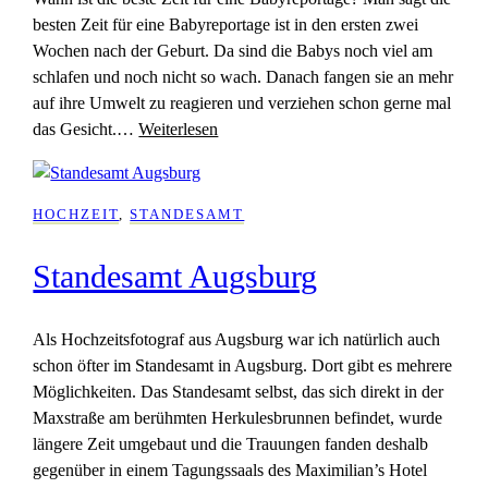
besten Zeit für eine Babyreportage ist in den ersten zwei
Wochen nach der Geburt. Da sind die Babys noch viel am
schlafen und noch nicht so wach. Danach fangen sie an mehr
auf ihre Umwelt zu reagieren und verziehen schon gerne mal
das Gesicht.…
Weiterlesen
HOCHZEIT
, 
STANDESAMT
Standesamt Augsburg
Als Hochzeitsfotograf aus Augsburg war ich natürlich auch
schon öfter im Standesamt in Augsburg. Dort gibt es mehrere
Möglichkeiten. Das Standesamt selbst, das sich direkt in der
Maxstraße am berühmten Herkulesbrunnen befindet, wurde
längere Zeit umgebaut und die Trauungen fanden deshalb
gegenüber in einem Tagungssaals des Maximilian’s Hotel