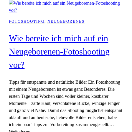
FOTOSHOOTING
, 
NEUGEBORENES
Wie bereite ich mich auf ein
Neugeborenen-Fotoshooting
vor?
Tipps für entspannte und natürliche Bilder Ein Fotoshooting
mit einem Neugeborenen ist etwas ganz Besonderes. Die
ersten Tage und Wochen sind voller kleiner, kostbarer
Momente – zarte Haut, verschlafene Blicke, winzige Finger
und ganz viel Nähe. Damit das Shooting möglichst entspannt
abläuft und authentische, liebevolle Bilder entstehen, habe
ich ein paar Tipps zur Vorbereitung zusammengestellt.…
Weiterlesen