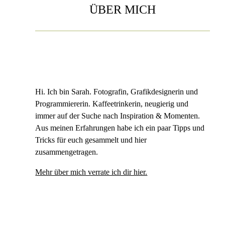
ÜBER MICH
Hi. Ich bin Sarah. Fotografin, Grafikdesignerin und
Programmiererin. Kaffeetrinkerin, neugierig und
immer auf der Suche nach Inspiration & Momenten.
Aus meinen Erfahrungen habe ich ein paar Tipps und
Tricks für euch gesammelt und hier
zusammengetragen.
Mehr über mich verrate ich dir hier.