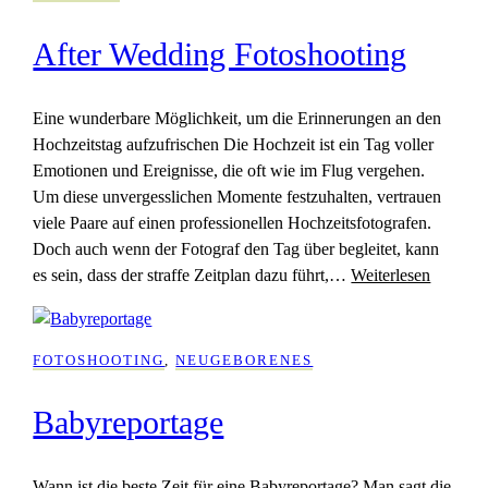
After Wedding Fotoshooting
Eine wunderbare Möglichkeit, um die Erinnerungen an den
Hochzeitstag aufzufrischen Die Hochzeit ist ein Tag voller
Emotionen und Ereignisse, die oft wie im Flug vergehen.
Um diese unvergesslichen Momente festzuhalten, vertrauen
viele Paare auf einen professionellen Hochzeitsfotografen.
Doch auch wenn der Fotograf den Tag über begleitet, kann
es sein, dass der straffe Zeitplan dazu führt,…
Weiterlesen
FOTOSHOOTING
, 
NEUGEBORENES
Babyreportage
Wann ist die beste Zeit für eine Babyreportage? Man sagt die