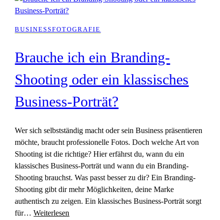
BUSINESSFOTOGRAFIE
Brauche ich ein Branding-
Shooting oder ein klassisches
Business-Porträt?
Wer sich selbstständig macht oder sein Business präsentieren
möchte, braucht professionelle Fotos. Doch welche Art von
Shooting ist die richtige? Hier erfährst du, wann du ein
klassisches Business-Porträt und wann du ein Branding-
Shooting brauchst. Was passt besser zu dir? Ein Branding-
Shooting gibt dir mehr Möglichkeiten, deine Marke
authentisch zu zeigen. Ein klassisches Business-Porträt sorgt
für…
Weiterlesen