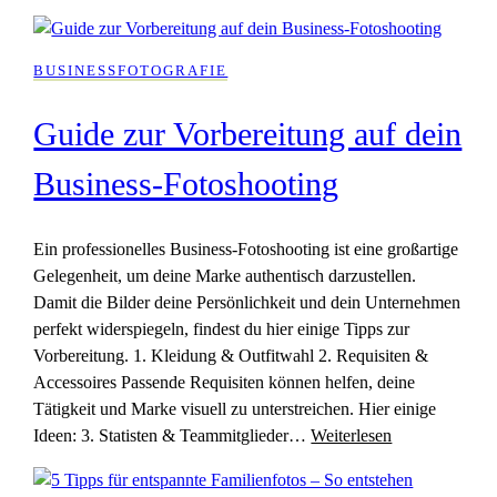
BUSINESSFOTOGRAFIE
Guide zur Vorbereitung auf dein
Business-Fotoshooting
Ein professionelles Business-Fotoshooting ist eine großartige
Gelegenheit, um deine Marke authentisch darzustellen.
Damit die Bilder deine Persönlichkeit und dein Unternehmen
perfekt widerspiegeln, findest du hier einige Tipps zur
Vorbereitung. 1. Kleidung & Outfitwahl 2. Requisiten &
Accessoires Passende Requisiten können helfen, deine
Tätigkeit und Marke visuell zu unterstreichen. Hier einige
Ideen: 3. Statisten & Teammitglieder…
Weiterlesen