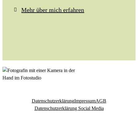
Mehr über mich erfahren
Datenschutzerklärung
Impressum
AGB
Datenschutzerklärung Social Media