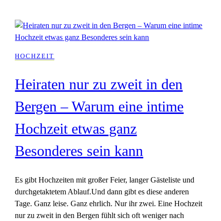
HOCHZEIT
Heiraten nur zu zweit in den
Bergen – Warum eine intime
Hochzeit etwas ganz
Besonderes sein kann
Es gibt Hochzeiten mit großer Feier, langer Gästeliste und
durchgetaktetem Ablauf.Und dann gibt es diese anderen
Tage. Ganz leise. Ganz ehrlich. Nur ihr zwei. Eine Hochzeit
nur zu zweit in den Bergen fühlt sich oft weniger nach