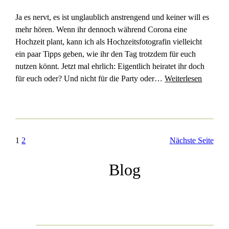
Ja es nervt, es ist unglaublich anstrengend und keiner will es
mehr hören. Wenn ihr dennoch während Corona eine
Hochzeit plant, kann ich als Hochzeitsfotografin vielleicht
ein paar Tipps geben, wie ihr den Tag trotzdem für euch
nutzen könnt. Jetzt mal ehrlich: Eigentlich heiratet ihr doch
für euch oder? Und nicht für die Party oder…
Weiterlesen
1
2
Nächste Seite
Blog