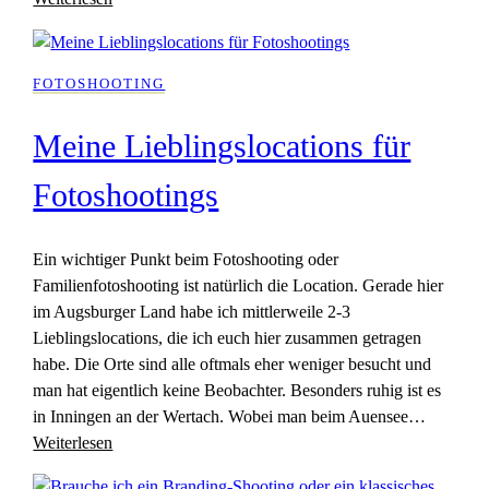
FOTOSHOOTING
Meine Lieblingslocations für
Fotoshootings
Ein wichtiger Punkt beim Fotoshooting oder
Familienfotoshooting ist natürlich die Location. Gerade hier
im Augsburger Land habe ich mittlerweile 2-3
Lieblingslocations, die ich euch hier zusammen getragen
habe. Die Orte sind alle oftmals eher weniger besucht und
man hat eigentlich keine Beobachter. Besonders ruhig ist es
in Inningen an der Wertach. Wobei man beim Auensee…
Weiterlesen