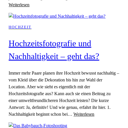
Weiterlesen
HOCHZEIT
Hochzeitsfotografie und
Nachhaltigkeit – geht das?
Immer mehr Paare planen ihre Hochzeit bewusst nachhaltig –
vom Kleid über die Dekoration bis hin zur Wahl der
Location. Aber wie sieht es eigentlich mit der
Hochzeitsfotografie aus? Kann auch sie einen Beitrag zu
einer umweltfreundlicheren Hochzeit leisten? Die kurze
Antwort: Ja, definitiv! Und wie genau, erfahrt ihr hier. 1.
Nachhaltigkeit beginnt schon bei…
Weiterlesen