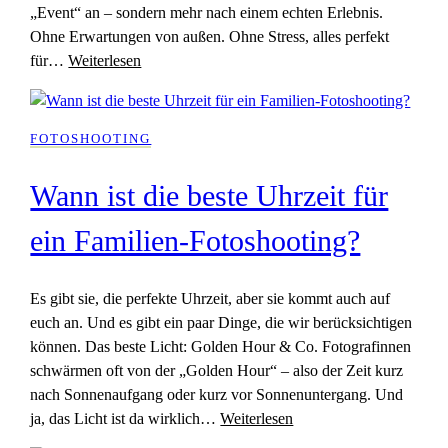
„Event“ an – sondern mehr nach einem echten Erlebnis.
Ohne Erwartungen von außen. Ohne Stress, alles perfekt
für…
Weiterlesen
FOTOSHOOTING
Wann ist die beste Uhrzeit für
ein Familien-Fotoshooting?
Es gibt sie, die perfekte Uhrzeit, aber sie kommt auch auf
euch an. Und es gibt ein paar Dinge, die wir berücksichtigen
können. Das beste Licht: Golden Hour & Co. Fotografinnen
schwärmen oft von der „Golden Hour“ – also der Zeit kurz
nach Sonnenaufgang oder kurz vor Sonnenuntergang. Und
ja, das Licht ist da wirklich…
Weiterlesen