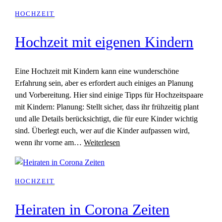
HOCHZEIT
Hochzeit mit eigenen Kindern
Eine Hochzeit mit Kindern kann eine wunderschöne
Erfahrung sein, aber es erfordert auch einiges an Planung
und Vorbereitung. Hier sind einige Tipps für Hochzeitspaare
mit Kindern: Planung: Stellt sicher, dass ihr frühzeitig plant
und alle Details berücksichtigt, die für eure Kinder wichtig
sind. Überlegt euch, wer auf die Kinder aufpassen wird,
wenn ihr vorne am…
Weiterlesen
HOCHZEIT
Heiraten in Corona Zeiten