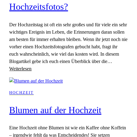
Hochzeitsfotos?
Der Hochzeitstag ist oft ein sehr großes und für viele ein sehr
wichtiges Ereignis im Leben, die Erinnerungen daran sollen
am besten für immer erhalten bleiben. Wenn ihr jetzt noch nie
vorher einen Hochzeitsfotografen gebucht habt, fragt ihr
euch wahrscheinlich, wie viel das kosten wird. In diesem
Blogartikel gebe ich euch einen Überblick über die…
Weiterlesen
HOCHZEIT
Blumen auf der Hochzeit
Eine Hochzeit ohne Blumen ist wie ein Kaffee ohne Koffein
– irgendwie fehlt da was Entscheidendes! Sie setzen