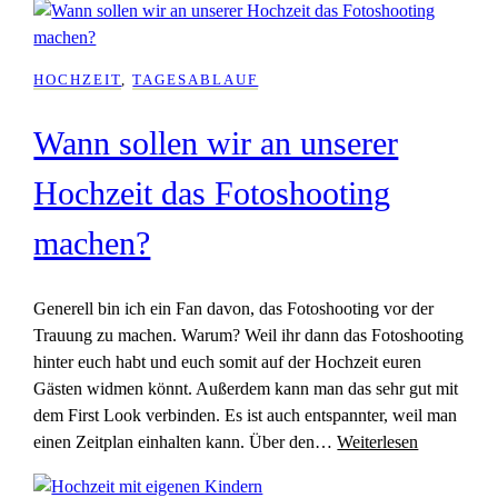
HOCHZEIT
, 
TAGESABLAUF
Wann sollen wir an unserer
Hochzeit das Fotoshooting
machen?
Generell bin ich ein Fan davon, das Fotoshooting vor der
Trauung zu machen. Warum? Weil ihr dann das Fotoshooting
hinter euch habt und euch somit auf der Hochzeit euren
Gästen widmen könnt. Außerdem kann man das sehr gut mit
dem First Look verbinden. Es ist auch entspannter, weil man
einen Zeitplan einhalten kann. Über den…
Weiterlesen