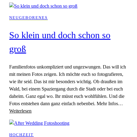
NEUGEBORENES
So klein und doch schon so
groß
Familienfotos unkompliziert und ungezwungen. Das will ich
mit meinen Fotos zeigen. Ich möchte euch so fotografieren,
wie ihr seid. Das ist mir besonders wichtig. Ob draußen im
Wald, bei einem Spaziergang durch die Stadt oder bei euch
daheim. Ganz egal wo. Ihr müsst euch wohlfühlen. Und die
Fotos entstehen dann ganz einfach nebenbei. Mehr Infos…
Weiterlesen
HOCHZEIT