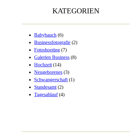
KATEGORIEN
Babybauch
(6)
Businessfotografie
(2)
Fotoshooting
(7)
Galerien Business
(8)
Hochzeit
(14)
Neugeborenes
(3)
Schwangerschaft
(1)
Standesamt
(2)
Tagesablauf
(4)