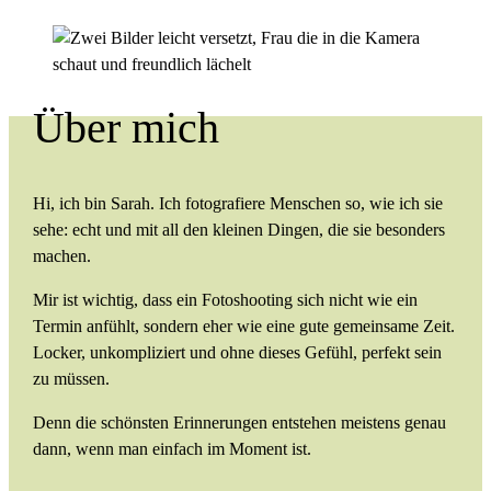
Über mich
Hi, ich bin Sarah. Ich fotografiere Menschen so, wie ich sie
sehe: echt und mit all den kleinen Dingen, die sie besonders
machen.
Mir ist wichtig, dass ein Fotoshooting sich nicht wie ein
Termin anfühlt, sondern eher wie eine gute gemeinsame Zeit.
Locker, unkompliziert und ohne dieses Gefühl, perfekt sein
zu müssen.
Denn die schönsten Erinnerungen entstehen meistens genau
dann, wenn man einfach im Moment ist.