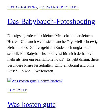
FOTOSHOOTING
, 
SCHWANGERSCHAFT
Das Babybauch-Fotoshooting
Du trägst gerade einen kleinen Menschen unter deinem
Herzen. Und auch wenn sich manche Tage vielleicht ewig
ziehen – diese Zeit vergeht am Ende doch unglaublich
schnell. Ein Babybauchshooting ist für mich deshalb viel
mehr als „nur ein paar schöne Fotos“. Es geht darum, diese
besondere Phase festzuhalten. Echt, emotional und ohne
Kitsch. So wie…
Weiterlesen
HOCHZEIT
Was kosten gute