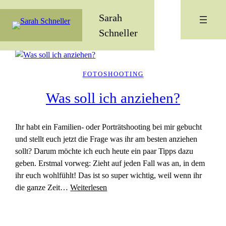
Sarah
Schneller
FOTOSHOOTING
Was soll ich anziehen?
Ihr habt ein Familien- oder Porträtshooting bei mir gebucht
und stellt euch jetzt die Frage was ihr am besten anziehen
sollt? Darum möchte ich euch heute ein paar Tipps dazu
geben. Erstmal vorweg: Zieht auf jeden Fall was an, in dem
ihr euch wohlfühlt! Das ist so super wichtig, weil wenn ihr
die ganze Zeit…
Weiterlesen