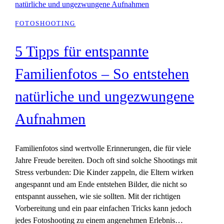
FOTOSHOOTING
5 Tipps für entspannte
Familienfotos – So entstehen
natürliche und ungezwungene
Aufnahmen
Familienfotos sind wertvolle Erinnerungen, die für viele
Jahre Freude bereiten. Doch oft sind solche Shootings mit
Stress verbunden: Die Kinder zappeln, die Eltern wirken
angespannt und am Ende entstehen Bilder, die nicht so
entspannt aussehen, wie sie sollten. Mit der richtigen
Vorbereitung und ein paar einfachen Tricks kann jedoch
jedes Fotoshooting zu einem angenehmen Erlebnis…