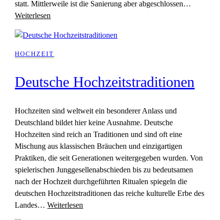
statt. Mittlerweile ist die Sanierung aber abgeschlossen…
Weiterlesen
HOCHZEIT
Deutsche Hochzeitstraditionen
Hochzeiten sind weltweit ein besonderer Anlass und
Deutschland bildet hier keine Ausnahme. Deutsche
Hochzeiten sind reich an Traditionen und sind oft eine
Mischung aus klassischen Bräuchen und einzigartigen
Praktiken, die seit Generationen weitergegeben wurden. Von
spielerischen Junggesellenabschieden bis zu bedeutsamen
nach der Hochzeit durchgeführten Ritualen spiegeln die
deutschen Hochzeitstraditionen das reiche kulturelle Erbe des
Landes…
Weiterlesen